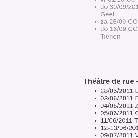
do 30/09/20
Geel
za 25/09 OC
do 16/09 CC
Tienen
Théâtre de rue 
28/05/2011 
03/06/2011 D
04/06/2011 Z
05/06/2011 O
11/06/2011 
12-13/06/201
09/07/2011 V