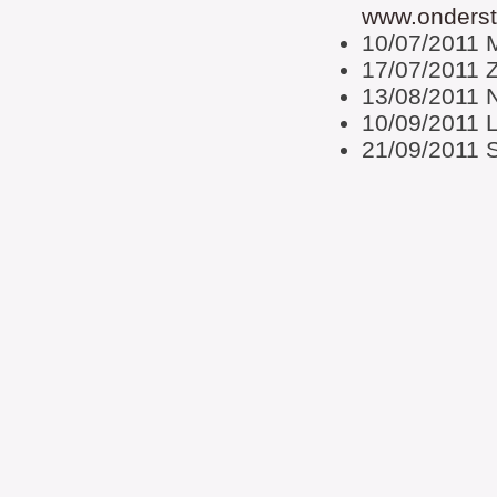
www.onderst
10/07/2011 
17/07/2011 Z
13/08/2011 
10/09/2011 L
21/09/2011 