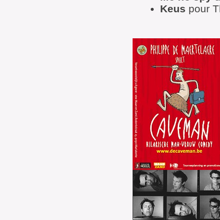
Keus
pour T